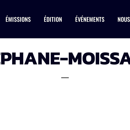
ÉMISSIONS
ÉDITION
ÉVÉNEMENTS
NOUS
EPHANE-MOISSA