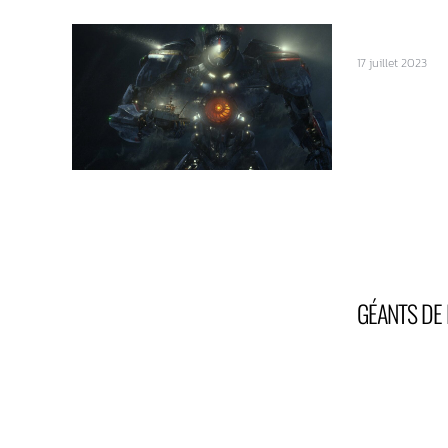
17 juillet 2023
GÉANTS DE 