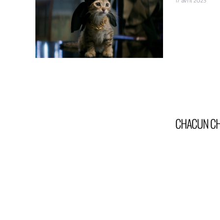
17 avril 2023
CHACUN CH