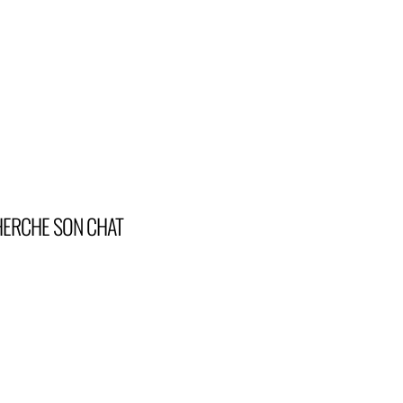
ERCHE SON CHAT