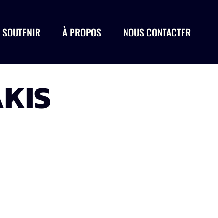
 SOUTENIR
À PROPOS
NOUS CONTACTER
KIS