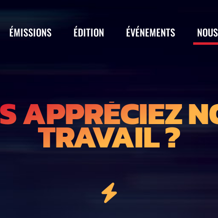
ÉMISSIONS
ÉDITION
ÉVÉNEMENTS
NOUS
S APPRÉCIEZ N
TRAVAIL ?