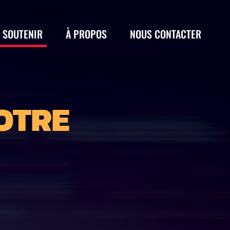
 SOUTENIR
À PROPOS
NOUS CONTACTER
OTRE