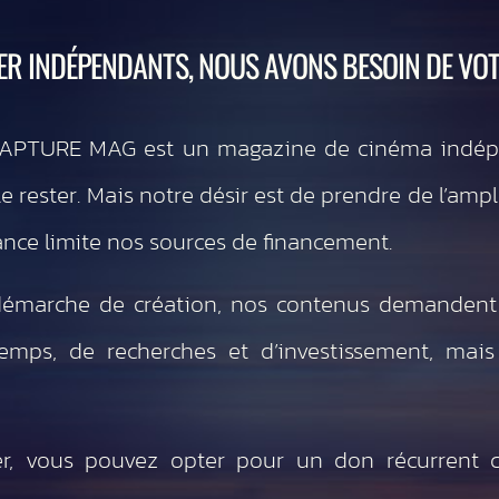
ER INDÉPENDANTS, NOUS AVONS BESOIN DE VOT
CAPTURE MAG est un magazine de cinéma indép
 rester. Mais notre désir est de prendre de l’amp
nce limite nos sources de financement.
émarche de création, nos contenus demandent
mps, de recherches et d’investissement, mai
r, vous pouvez opter pour un don récurrent