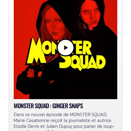
MONSTER SQUAD : GINGER SNAPS
Dans ce nouvel épisode de MONSTER SQUAD,
Marie Casabonne reçoit la journaliste et autrice
Elodie Denis et Julien Dupuy pour parler de loup-