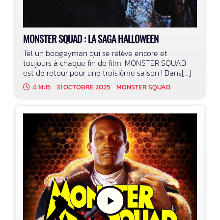
MONSTER SQUAD : LA SAGA HALLOWEEN
Tel un boogeyman qui se relève encore et
toujours à chaque fin de film, MONSTER SQUAD
est de retour pour une troisième saison ! Dans[...]
4:14:15
31 OCTOBRE 2025
MONSTER SQUAD