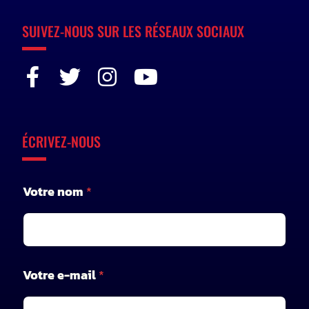
SUIVEZ-NOUS SUR LES RÉSEAUX SOCIAUX
ÉCRIVEZ-NOUS
Votre nom
*
Votre e-mail
*