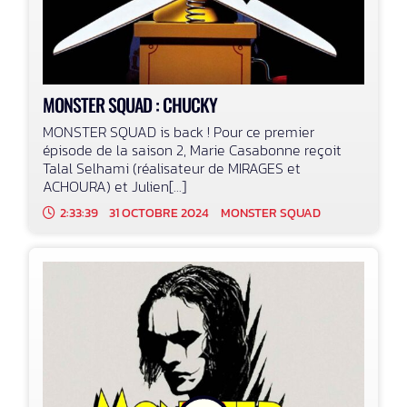
MONSTER SQUAD : CHUCKY
MONSTER SQUAD is back ! Pour ce premier
épisode de la saison 2, Marie Casabonne reçoit
Talal Selhami (réalisateur de MIRAGES et
ACHOURA) et Julien[...]
2:33:39
31 OCTOBRE 2024
MONSTER SQUAD