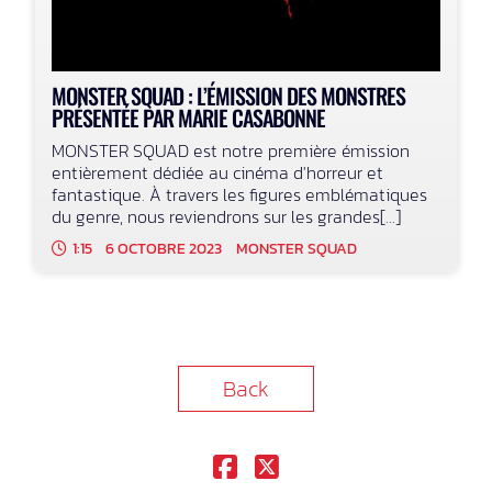
MONSTER SQUAD : L’ÉMISSION DES MONSTRES
PRÉSENTÉE PAR MARIE CASABONNE
MONSTER SQUAD est notre première émission
entièrement dédiée au cinéma d'horreur et
fantastique. À travers les figures emblématiques
du genre, nous reviendrons sur les grandes[...]
1:15
6 OCTOBRE 2023
MONSTER SQUAD
Back