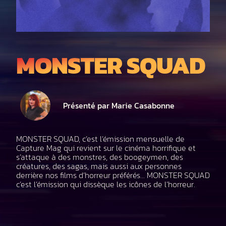
MONSTER SQUAD
Présenté par Marie Casabonne
MONSTER SQUAD, c’est l’émission mensuelle de
Capture Mag qui revient sur le cinéma horrifique et
s’attaque à des monstres, des boogeymen, des
créatures, des sagas, mais aussi aux personnes
derrière nos films d’horreur préférés… MONSTER SQUAD
c’est l’émission qui dissèque les icônes de l’horreur.