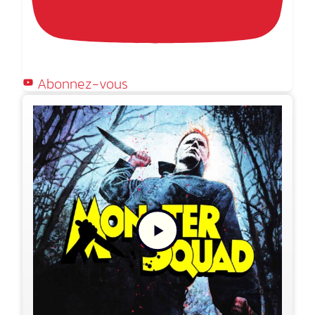
Abonnez-vous