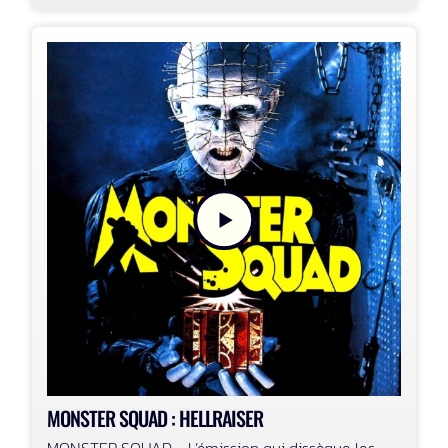
MONSTER SQUAD : HELLRAISER
MONSTER SQUAD - L’émission qui dissèque les