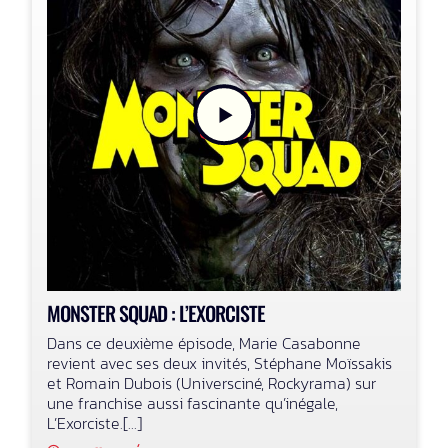
MONSTER SQUAD : L’EXORCISTE
Dans ce deuxième épisode, Marie Casabonne
revient avec ses deux invités, Stéphane Moïssakis
et Romain Dubois (Universciné, Rockyrama) sur
une franchise aussi fascinante qu’inégale,
L’Exorciste.[...]