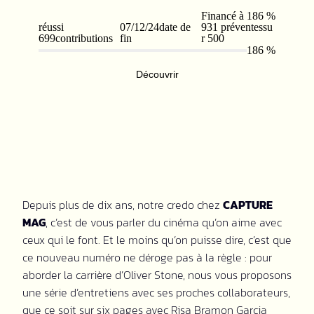
Depuis plus de dix ans, notre credo chez
CAPTURE
MAG
, c’est de vous parler du cinéma qu’on aime avec
ceux qui le font. Et le moins qu’on puisse dire, c’est que
ce nouveau numéro ne déroge pas à la règle : pour
aborder la carrière d’Oliver Stone, nous vous proposons
une série d’entretiens avec ses proches collaborateurs,
que ce soit sur six pages avec Risa Bramon Garcia