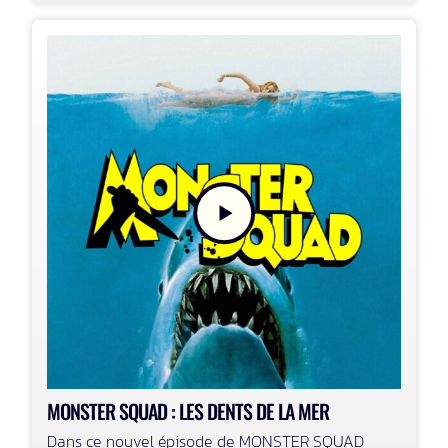
MONSTER SQUAD : LES DENTS DE LA MER
Dans ce nouvel épisode de MONSTER SQUAD