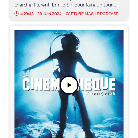
chercher Florent-Emilio Siri pour faire un tour[...]
4:23:43
28 JUIN 2024
CAPTURE MAG LE PODCAST