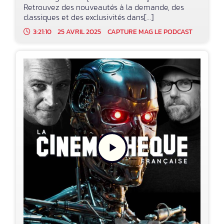
Retrouvez des nouveautés à la demande, des
classiques et des exclusivités dans[...]
3:21:10
25 AVRIL 2025
CAPTURE MAG LE PODCAST