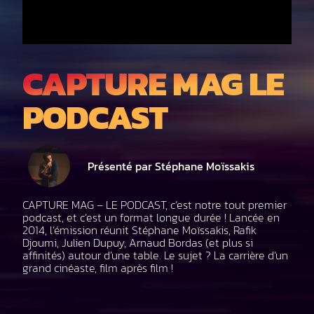
CAPTURE MAG LE
PODCAST
Présenté par Stéphane Moïssakis
CAPTURE MAG – LE PODCAST, c’est notre tout premier
podcast, et c’est un format longue durée ! Lancée en
2014, l’émission réunit Stéphane Moïssakis, Rafik
Djoumi, Julien Dupuy, Arnaud Bordas (et plus si
affinités) autour d’une table. Le sujet ? La carrière d’un
grand cinéaste, film après film !