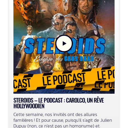
STEROIDS – LE PODCAST : CAROLCO, UN RÊVE
HOLLYWOODIEN
Cette semaine, nos invités ont des allures
familières ! Et pour cause, puisqu'il s'agit de Julien
Dupuy (non, ce n'est pas un homonyme) et