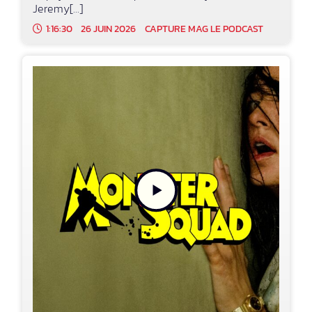
Jeremy[...]
1:16:30
26 JUIN 2026
CAPTURE MAG LE PODCAST