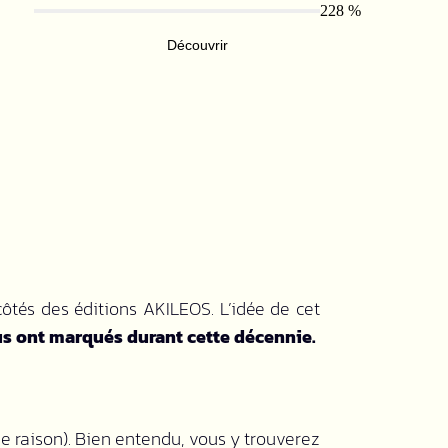
ôtés des éditions AKILEOS. L’idée de cet
ous ont marqués durant cette décennie.
 de raison). Bien entendu, vous y trouverez