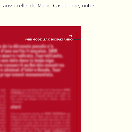
t aussi celle de Marie Casabonne, notre