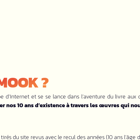
 MOOK ?
d’Internet et se se lance dans l’aventure du livre aux c
ser nos 10 ans d’existence à travers les œuvres qui n
 tirés du site revus avec le recul des années (10 ans l’âge