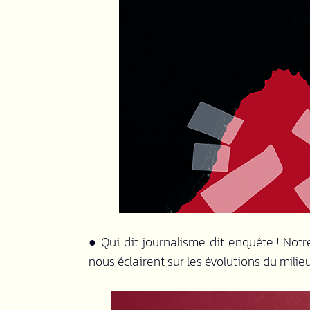
●
Qui dit journalisme dit enquête ! Notr
nous éclairent sur les évolutions du mili