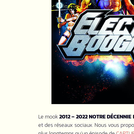
Le mook
2012 – 2022 NOTRE DÉCENNIE
et des réseaux sociaux. Nous vous proposo
plus longtemps qu’un épisode de
CAPTUR