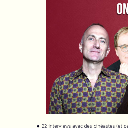
● 22 interviews avec des cinéastes (et pa