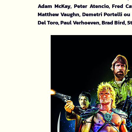
Adam McKay, Peter Atencio, Fred C
Matthew Vaughn, Demetri Portelli ou
Del Toro, Paul Verhoeven, Brad Bird, 