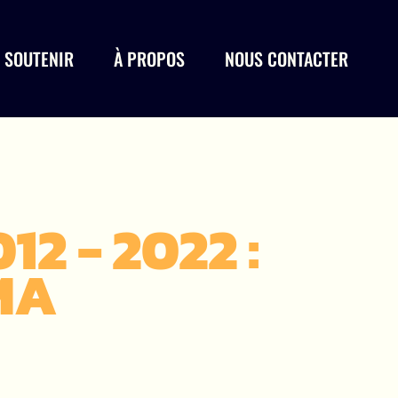
 SOUTENIR
À PROPOS
NOUS CONTACTER
2 - 2022 :
MA