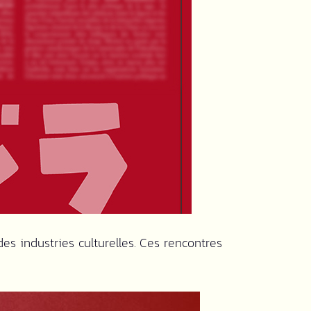
des industries culturelles. Ces rencontres