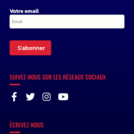
Votre email
S'abonner
SUIVEZ-NOUS SUR LES RÉSEAUX SOCIAUX
ÉCRIVEZ-NOUS