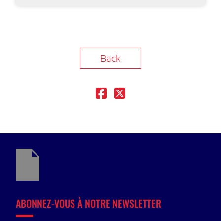
Back
ABONNEZ-VOUS À NOTRE NEWSLETTER