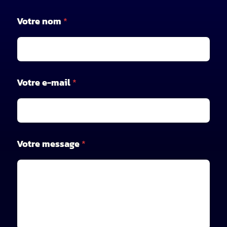
*
Votre nom
*
*
*
Votre e-mail
*
Votre message
*