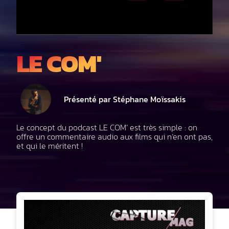
LE COM'
Présenté par Stéphane Moïssakis
Le concept du podcast LE COM’ est très simple : on
offre un commentaire audio aux films qui n’en ont pas,
et qui le méritent !