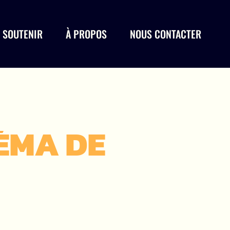
 SOUTENIR
À PROPOS
NOUS CONTACTER
NÉMA DE