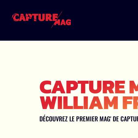
CAPTURE M
WILLIAM F
DÉCOUVREZ LE PREMIER MAG' DE CAPTURE