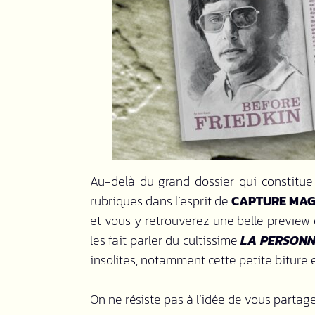
Au-delà du grand dossier qui constitu
rubriques dans l’esprit de
CAPTURE MA
et vous y retrouverez une belle preview
les fait parler du cultissime
LA PERSONN
insolites, notamment cette petite biture 
On ne résiste pas à l’idée de vous partage