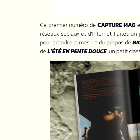
Ce premier numéro de
CAPTURE MAG
e
réseaux sociaux et d’Internet. Faites un
pour prendre la mesure du propos de
BI
de
L’ÉTÉ EN PENTE DOUCE
, un petit cla