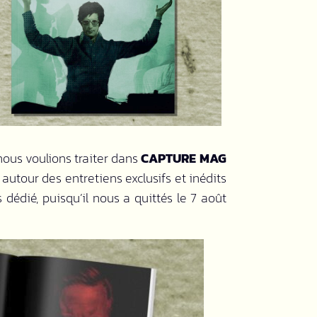
nous voulions traiter dans
CAPTURE MAG
 autour des entretiens exclusifs et inédits
 dédié, puisqu’il nous a quittés le 7 août