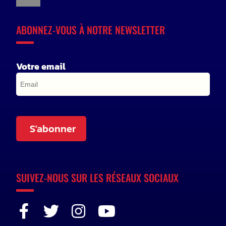
ABONNEZ-VOUS À NOTRE NEWSLETTER
Votre email
S'abonner
SUIVEZ-NOUS SUR LES RÉSEAUX SOCIAUX