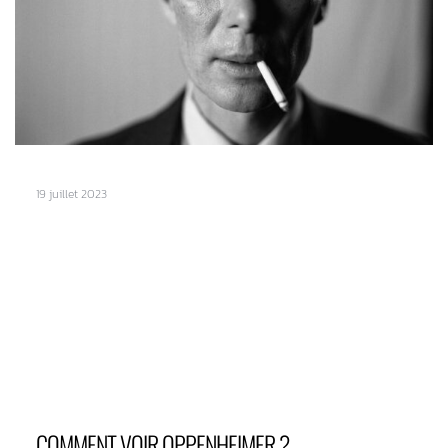
19 juillet 2023
COMMENT VOIR OPPENHEIMER ?