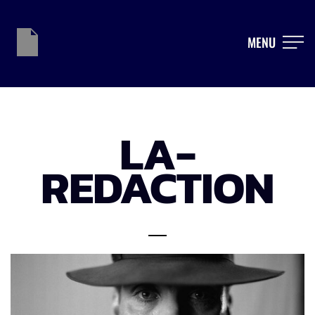
MENU
LA-
REDACTION