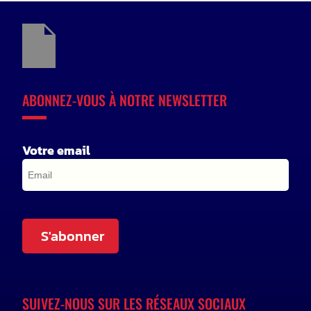
ABONNEZ-VOUS À NOTRE NEWSLETTER
Votre email
S'abonner
SUIVEZ-NOUS SUR LES RÉSEAUX SOCIAUX