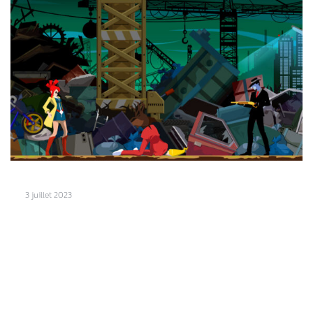
3 juillet 2023