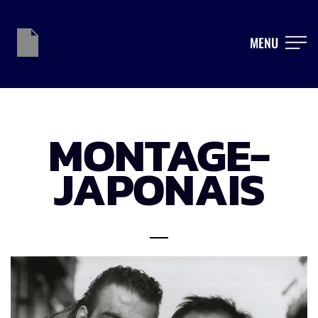
MENU
MONTAGE-
JAPONAIS