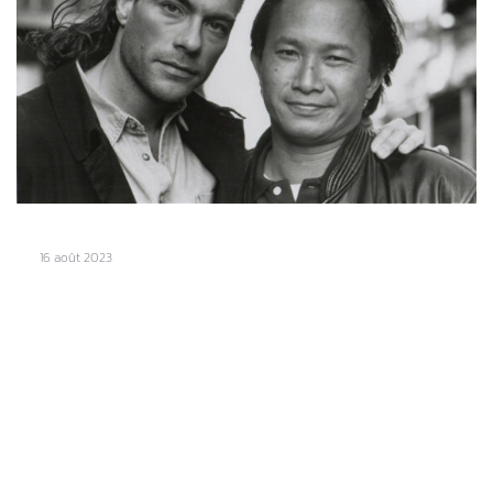
16 août 2023