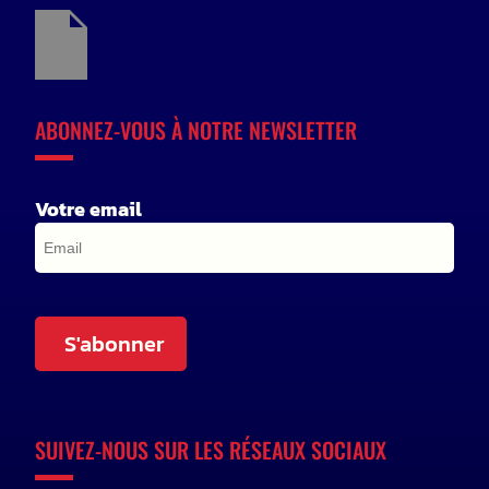
ABONNEZ-VOUS À NOTRE NEWSLETTER
Votre email
S'abonner
SUIVEZ-NOUS SUR LES RÉSEAUX SOCIAUX