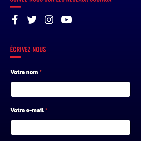
ÉCRIVEZ-NOUS
Votre nom
*
Votre e-mail
*