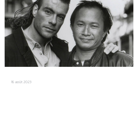
16 août 2023