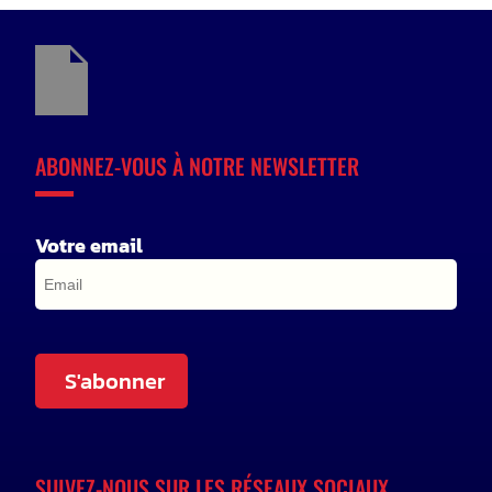
ABONNEZ-VOUS À NOTRE NEWSLETTER
Votre email
S'abonner
SUIVEZ-NOUS SUR LES RÉSEAUX SOCIAUX