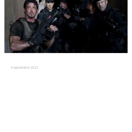
4 septembre 2023