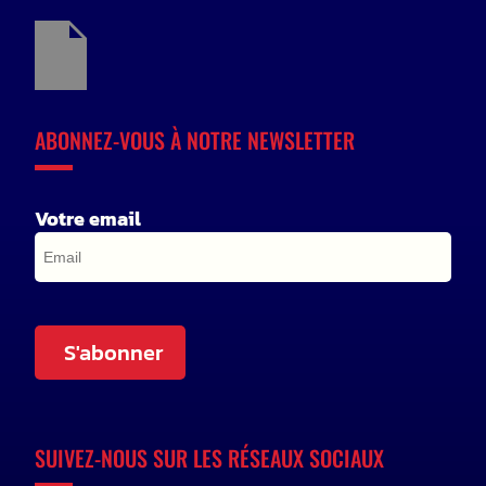
ABONNEZ-VOUS À NOTRE NEWSLETTER
Votre email
S'abonner
SUIVEZ-NOUS SUR LES RÉSEAUX SOCIAUX