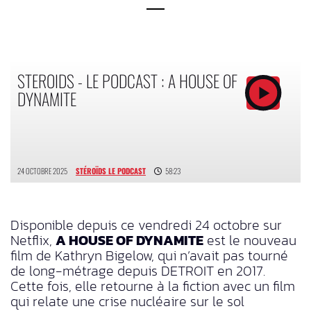
STEROIDS - LE PODCAST : A HOUSE OF
DYNAMITE
24 OCTOBRE 2025
STÉROÏDS LE PODCAST
58:23
Disponible depuis ce vendredi 24 octobre sur
Netflix,
A HOUSE OF DYNAMITE
est le nouveau
film de Kathryn Bigelow, qui n’avait pas tourné
de long-métrage depuis DETROIT en 2017.
Cette fois, elle retourne à la fiction avec un film
qui relate une crise nucléaire sur le sol