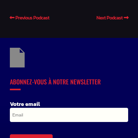
Previous Podcast
Next Podcast
ABONNEZ-VOUS À NOTRE NEWSLETTER
Votre email