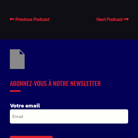
Previous Podcast
Next Podcast
ABONNEZ-VOUS À NOTRE NEWSLETTER
Votre email