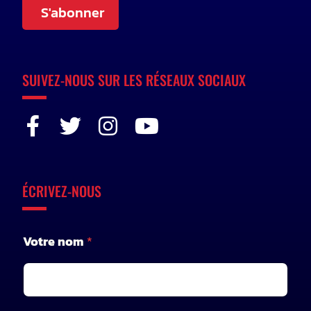
S'abonner
SUIVEZ-NOUS SUR LES RÉSEAUX SOCIAUX
ÉCRIVEZ-NOUS
Votre nom
*