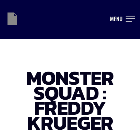
MENU
MONSTER
SQUAD :
FREDDY
KRUEGER