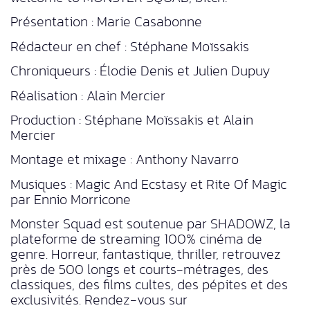
Présentation : Marie Casabonne
Rédacteur en chef : Stéphane Moïssakis
Chroniqueurs : Élodie Denis et Julien Dupuy
Réalisation : Alain Mercier
Production : Stéphane Moïssakis et Alain
Mercier
Montage et mixage : Anthony Navarro
Musiques : Magic And Ecstasy et Rite Of Magic
par Ennio Morricone
Monster Squad est soutenue par SHADOWZ, la
plateforme de streaming 100% cinéma de
genre. Horreur, fantastique, thriller, retrouvez
près de 500 longs et courts-métrages, des
classiques, des films cultes, des pépites et des
exclusivités. Rendez-vous sur