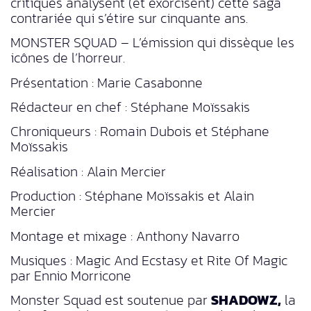
critiques analysent (et exorcisent) cette saga
contrariée qui s’étire sur cinquante ans.
MONSTER SQUAD – L’émission qui dissèque les
icônes de l’horreur.
Présentation : Marie Casabonne
Rédacteur en chef : Stéphane Moïssakis
Chroniqueurs : Romain Dubois et Stéphane
Moïssakis
Réalisation : Alain Mercier
Production : Stéphane Moïssakis et Alain
Mercier
Montage et mixage : Anthony Navarro
Musiques : Magic And Ecstasy et Rite Of Magic
par Ennio Morricone
Monster Squad est soutenue par
SHADOWZ,
la