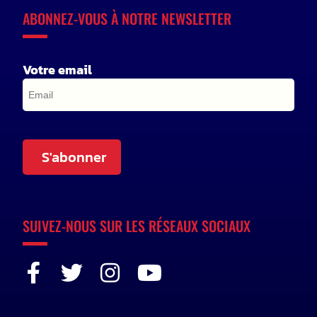
ABONNEZ-VOUS À NOTRE NEWSLETTER
Votre email
S'abonner
SUIVEZ-NOUS SUR LES RÉSEAUX SOCIAUX