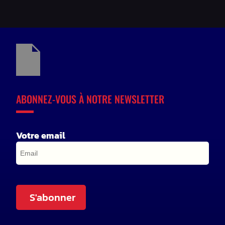
ABONNEZ-VOUS À NOTRE NEWSLETTER
Votre email
S'abonner