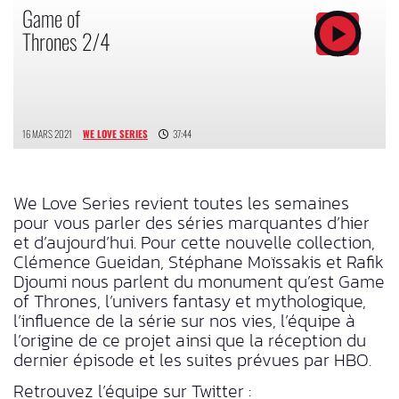
Game of
Thrones 2/4
16 MARS 2021
WE LOVE SERIES
37:44
We Love Series revient toutes les semaines
pour vous parler des séries marquantes d’hier
et d’aujourd’hui. Pour cette nouvelle collection,
Clémence Gueidan, Stéphane Moïssakis et Rafik
Djoumi nous parlent du monument qu’est Game
of Thrones, l’univers fantasy et mythologique,
l’influence de la série sur nos vies, l’équipe à
l’origine de ce projet ainsi que la réception du
dernier épisode et les suites prévues par HBO.
Retrouvez l’équipe sur Twitter :