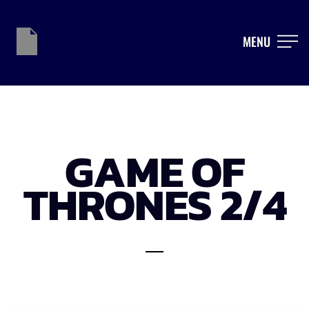
MENU
GAME OF
THRONES 2/4