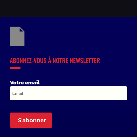
ABONNEZ-VOUS À NOTRE NEWSLETTER
Votre email
S'abonner