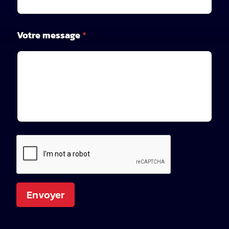
Votre message
*
Envoyer