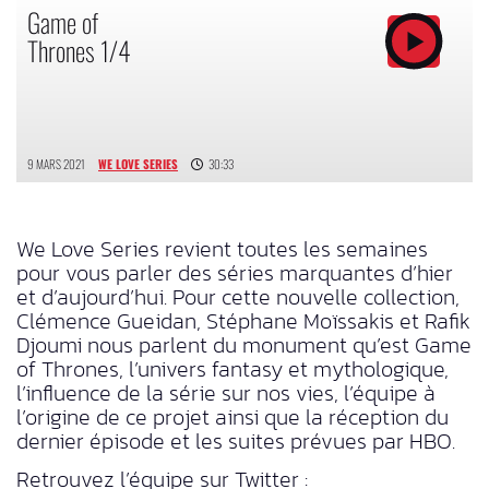
Game of
Thrones 1/4
9 MARS 2021
WE LOVE SERIES
30:33
We Love Series revient toutes les semaines
pour vous parler des séries marquantes d’hier
et d’aujourd’hui. Pour cette nouvelle collection,
Clémence Gueidan, Stéphane Moïssakis et Rafik
Djoumi nous parlent du monument qu’est Game
of Thrones, l’univers fantasy et mythologique,
l’influence de la série sur nos vies, l’équipe à
l’origine de ce projet ainsi que la réception du
dernier épisode et les suites prévues par HBO.
Retrouvez l’équipe sur Twitter :