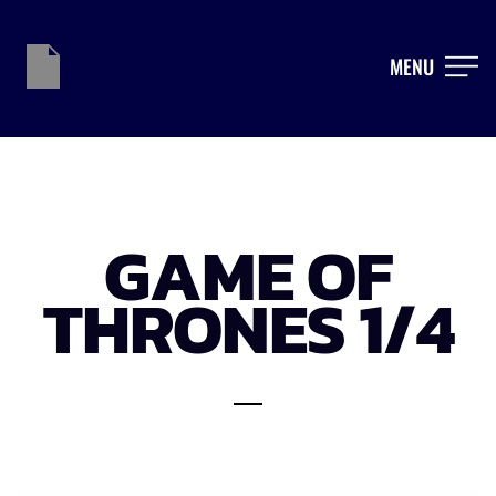
MENU
GAME OF
THRONES 1/4