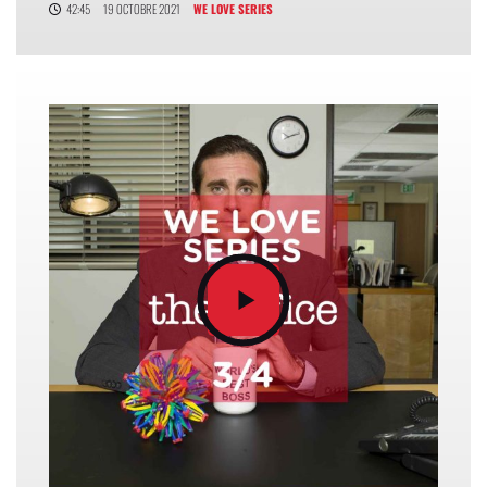
42:45
19 OCTOBRE 2021
WE LOVE SERIES