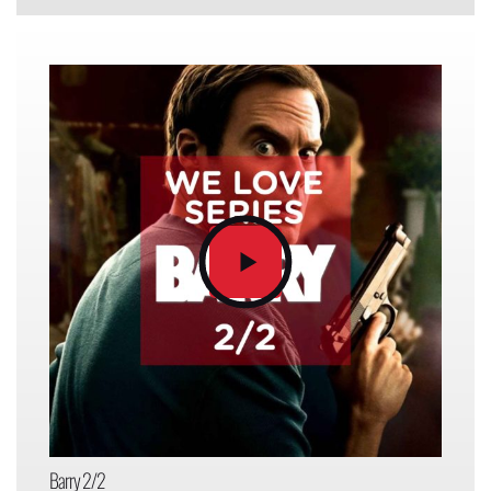
Barry 2/2