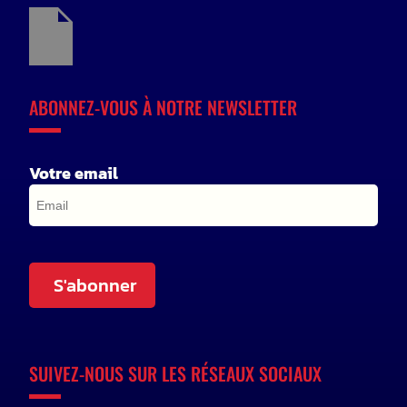
ABONNEZ-VOUS À NOTRE NEWSLETTER
Votre email
S'abonner
SUIVEZ-NOUS SUR LES RÉSEAUX SOCIAUX