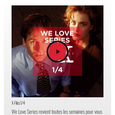
X-Files 1/4
We Love Series revient toutes les semaines pour vous