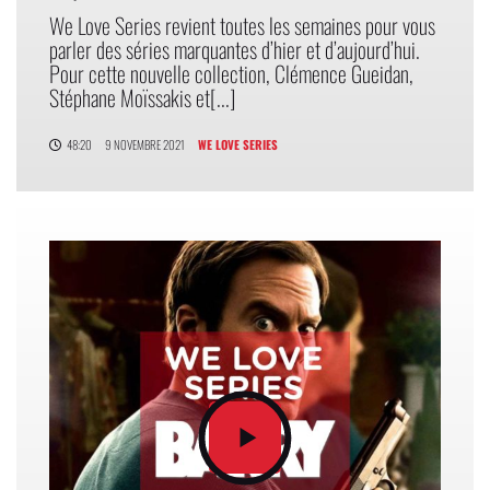
We Love Series revient toutes les semaines pour vous
parler des séries marquantes d’hier et d’aujourd’hui.
Pour cette nouvelle collection, Clémence Gueidan,
Stéphane Moïssakis et[...]
48:20
9 NOVEMBRE 2021
WE LOVE SERIES