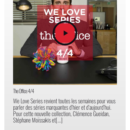
The Office 4/4
We Love Series revient toutes les semaines pour vous
parler des séries marquantes d’hier et d’aujourd’hui.
Pour cette nouvelle collection, Clémence Gueidan,
Stéphane Moïssakis et[...]