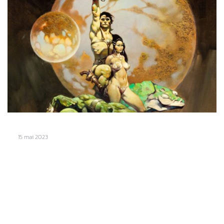
15 mai 2023