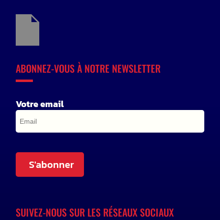
ABONNEZ-VOUS À NOTRE NEWSLETTER
Votre email
S'abonner
SUIVEZ-NOUS SUR LES RÉSEAUX SOCIAUX