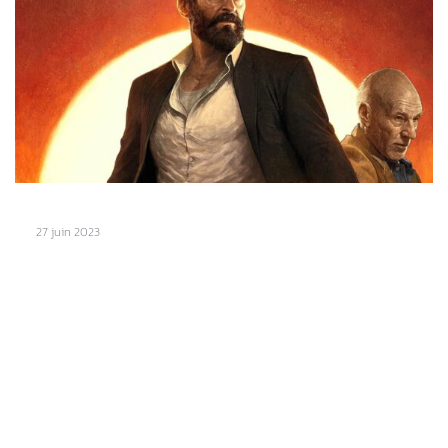
27 juin 2023