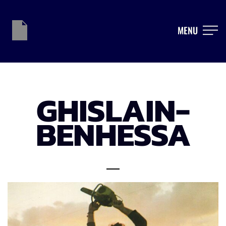
MENU
GHISLAIN-
BENHESSA