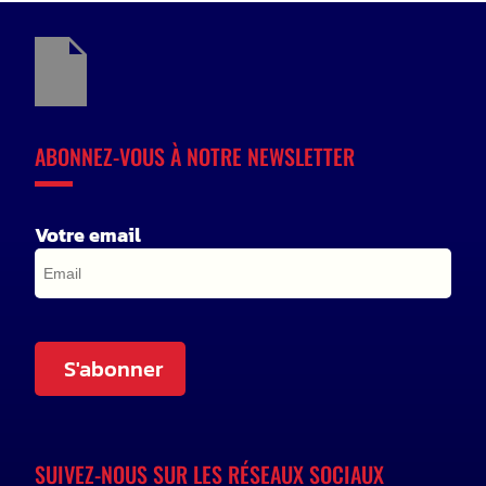
ABONNEZ-VOUS À NOTRE NEWSLETTER
Votre email
S'abonner
SUIVEZ-NOUS SUR LES RÉSEAUX SOCIAUX