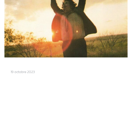
19 octobre 2023