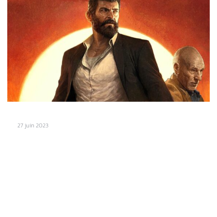
27 juin 2023