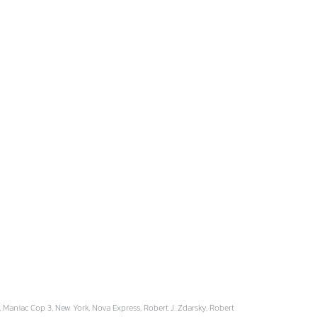
 Maniac Cop 3, New York, Nova Express, Robert J. Zdarsky, Robert