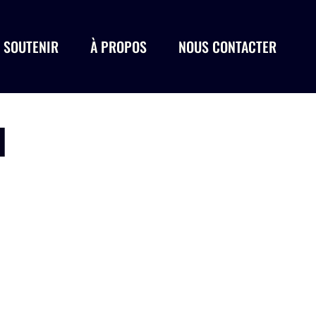
 SOUTENIR
À PROPOS
NOUS CONTACTER
N