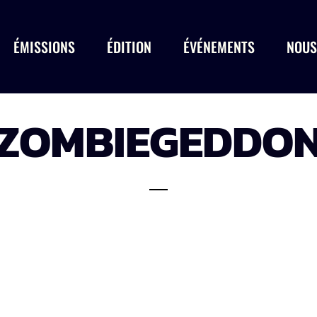
ÉMISSIONS
ÉDITION
ÉVÉNEMENTS
NOUS
ZOMBIEGEDDO