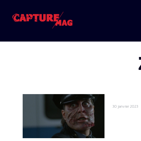
30 janvier 2023