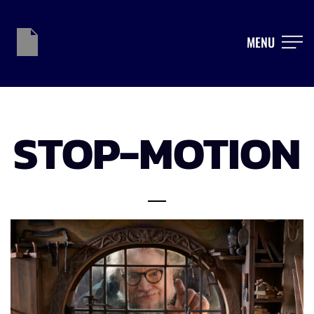
MENU
STOP-MOTION