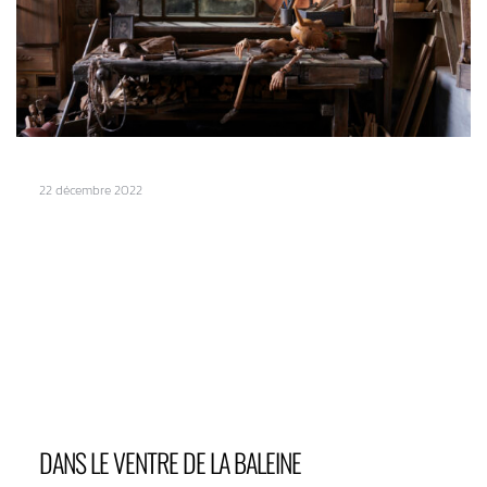
22 décembre 2022
DANS LE VENTRE DE LA BALEINE