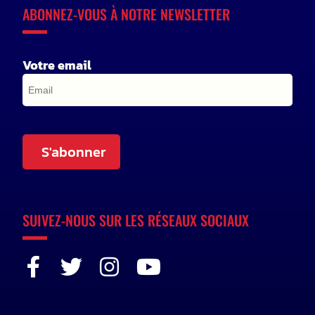
ABONNEZ-VOUS À NOTRE NEWSLETTER
Votre email
S'abonner
SUIVEZ-NOUS SUR LES RÉSEAUX SOCIAUX