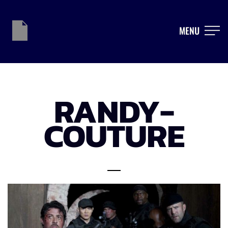
MENU
RANDY-
COUTURE