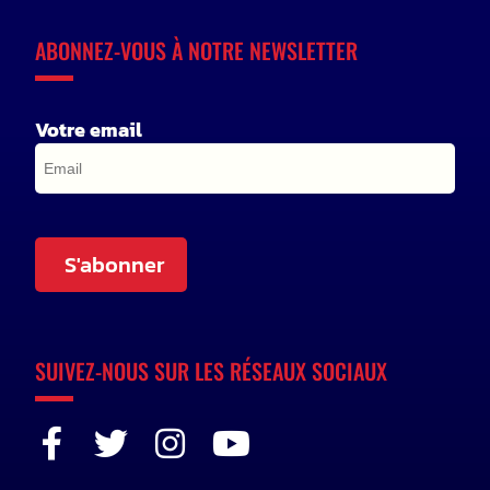
ABONNEZ-VOUS À NOTRE NEWSLETTER
Votre email
S'abonner
SUIVEZ-NOUS SUR LES RÉSEAUX SOCIAUX