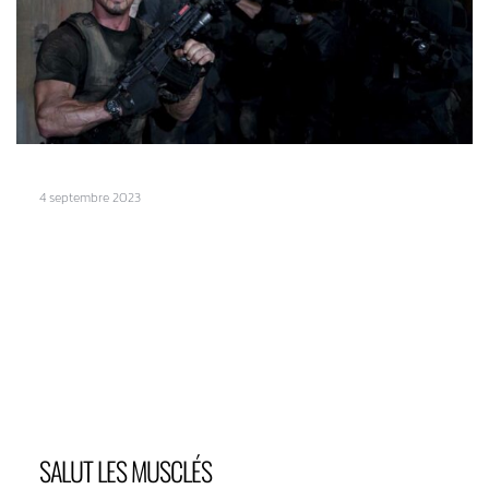
4 septembre 2023
SALUT LES MUSCLÉS