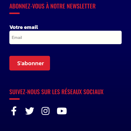
ABONNEZ-VOUS À NOTRE NEWSLETTER
Votre email
S'abonner
SUIVEZ-NOUS SUR LES RÉSEAUX SOCIAUX