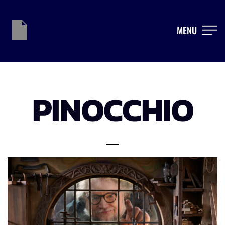
MENU
PINOCCHIO