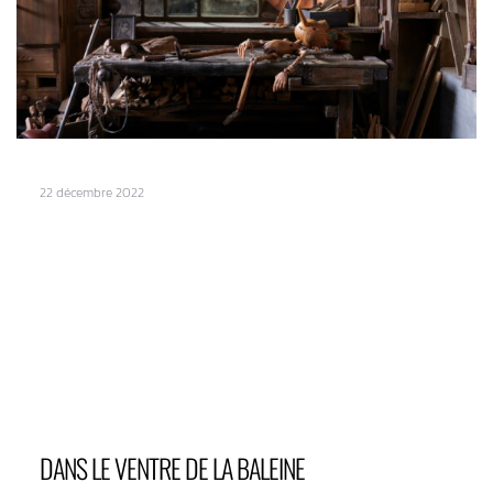
22 décembre 2022
DANS LE VENTRE DE LA BALEINE