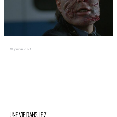
30 janvier 2023
UNE VIE DANS LE Z