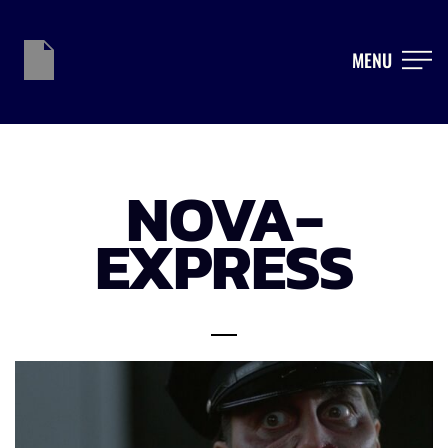
MENU
NOVA-
EXPRESS