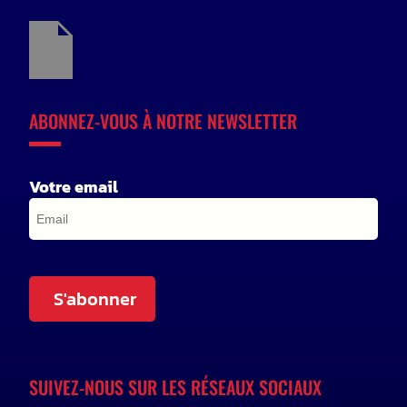
ABONNEZ-VOUS À NOTRE NEWSLETTER
Votre email
S'abonner
SUIVEZ-NOUS SUR LES RÉSEAUX SOCIAUX