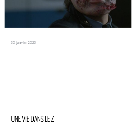
30 janvier 2023
UNE VIE DANS LE Z