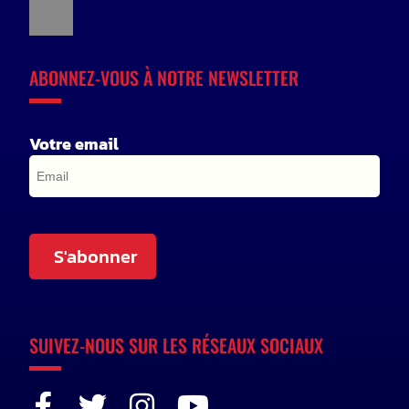
ABONNEZ-VOUS À NOTRE NEWSLETTER
Votre email
S'abonner
SUIVEZ-NOUS SUR LES RÉSEAUX SOCIAUX