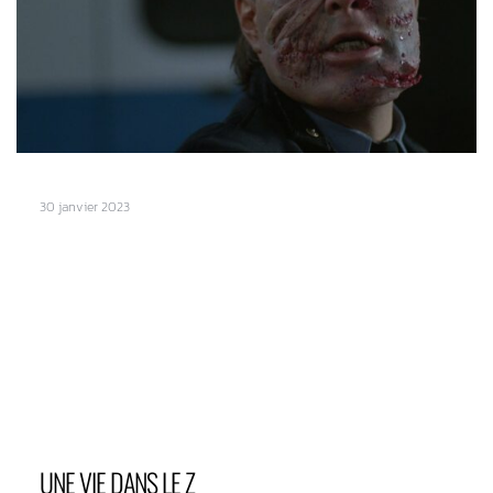
30 janvier 2023
UNE VIE DANS LE Z