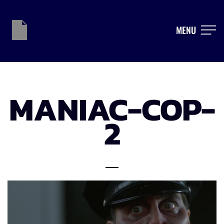
MENU
MANIAC-COP-
2