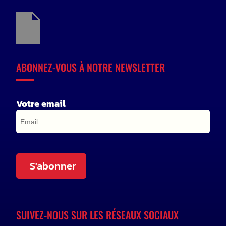
ABONNEZ-VOUS À NOTRE NEWSLETTER
Votre email
S'abonner
SUIVEZ-NOUS SUR LES RÉSEAUX SOCIAUX