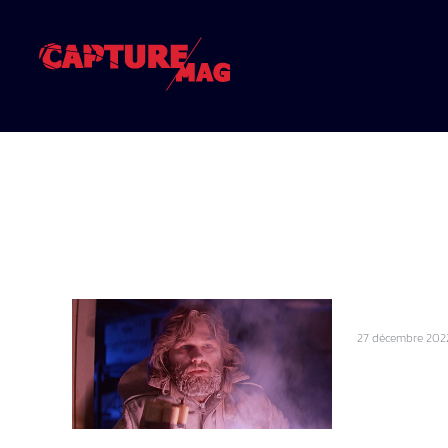
27 décembre 202