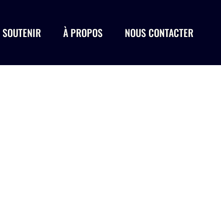
 SOUTENIR
À PROPOS
NOUS CONTACTER