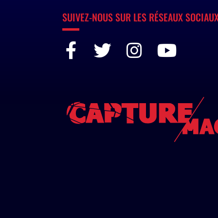
SUIVEZ-NOUS SUR LES RÉSEAUX SOCIAU