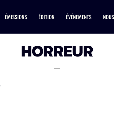
ÉMISSIONS
ÉDITION
ÉVÉNEMENTS
NOUS
HORREUR
2