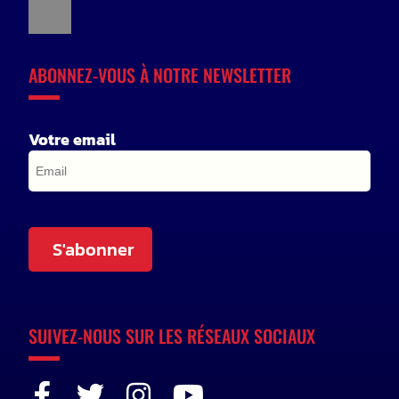
ABONNEZ-VOUS À NOTRE NEWSLETTER
Votre email
S'abonner
SUIVEZ-NOUS SUR LES RÉSEAUX SOCIAUX