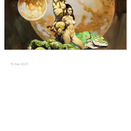
15 mai 2023