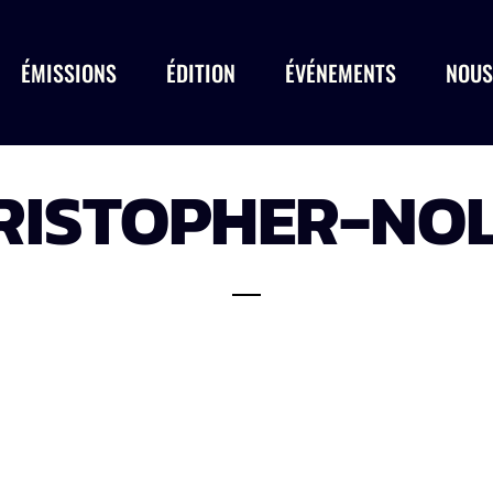
ÉMISSIONS
ÉDITION
ÉVÉNEMENTS
NOUS
RISTOPHER-NO