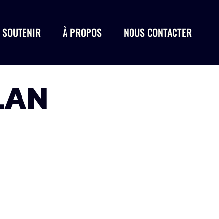
 SOUTENIR
À PROPOS
NOUS CONTACTER
LAN