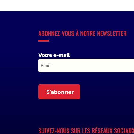
ABONNEZ-VOUS À NOTRE NEWSLETTER
Votre e-mail
S'abonner
SUIVEZ-NOUS SUR LES RÉSEAUX SOCIAU