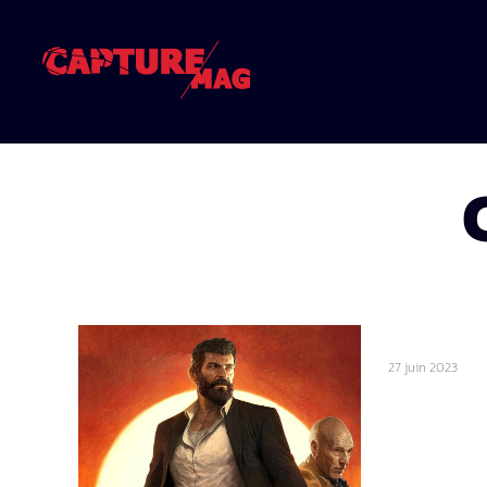
27 juin 2023