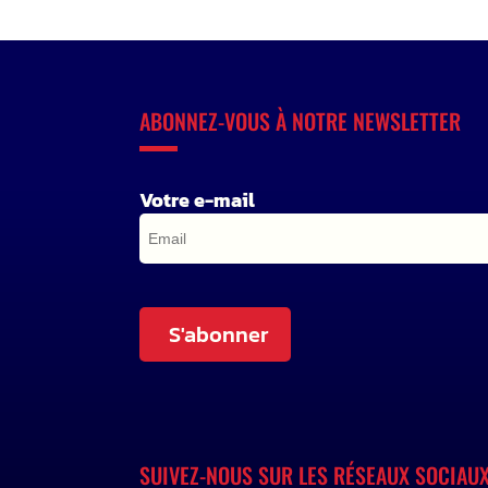
ABONNEZ-VOUS À NOTRE NEWSLETTER
Votre e-mail
S'abonner
SUIVEZ-NOUS SUR LES RÉSEAUX SOCIAU