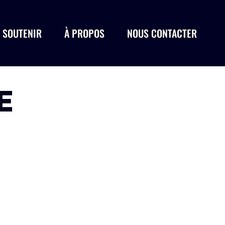
 SOUTENIR
À PROPOS
NOUS CONTACTER
E