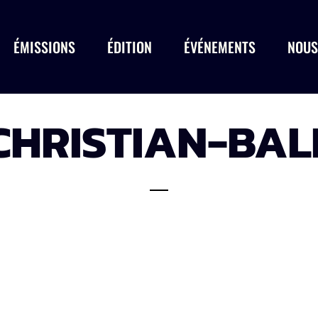
ÉMISSIONS
ÉDITION
ÉVÉNEMENTS
NOUS
CHRISTIAN-BAL