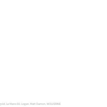
Mangold, Le Mans 66, Logan, Matt Damon, WOLVERINE