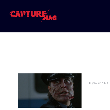
30 janvier 2023