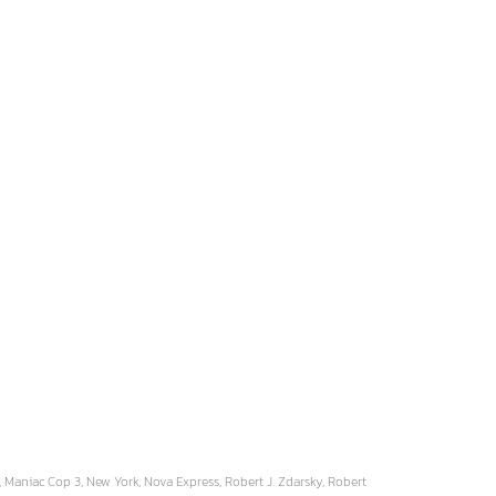
 Maniac Cop 3, New York, Nova Express, Robert J. Zdarsky, Robert