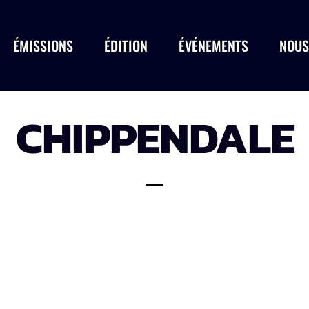
ÉMISSIONS
ÉDITION
ÉVÉNEMENTS
NOUS
CHIPPENDALE