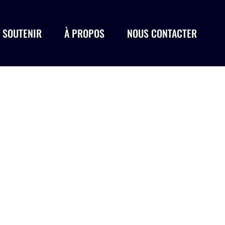
 SOUTENIR
À PROPOS
NOUS CONTACTER