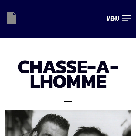
MENU
CHASSE-A-
LHOMME