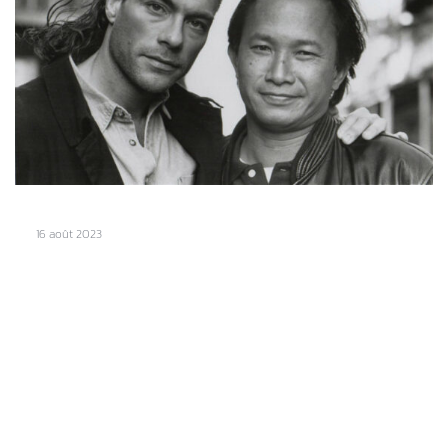
16 août 2023