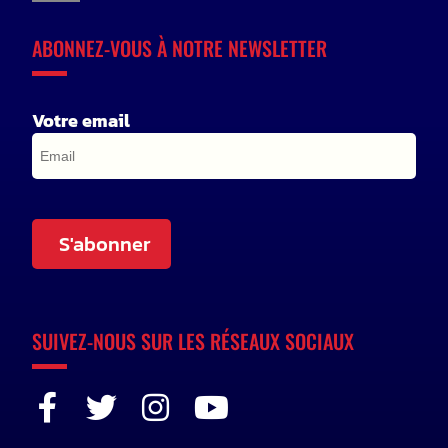
ABONNEZ-VOUS À NOTRE NEWSLETTER
Votre email
S'abonner
SUIVEZ-NOUS SUR LES RÉSEAUX SOCIAUX