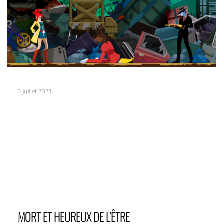
3 juillet 2023
MORT ET HEUREUX DE L’ÊTRE