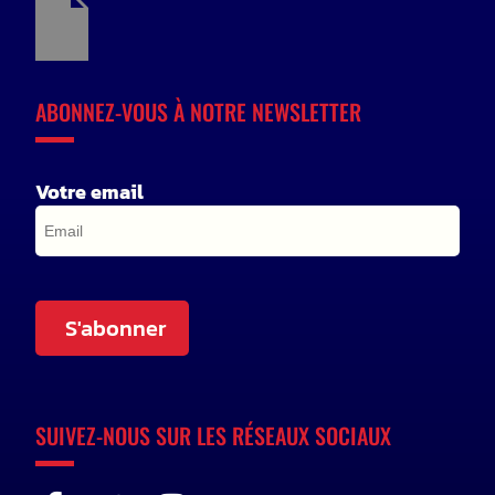
ABONNEZ-VOUS À NOTRE NEWSLETTER
Votre email
S'abonner
SUIVEZ-NOUS SUR LES RÉSEAUX SOCIAUX