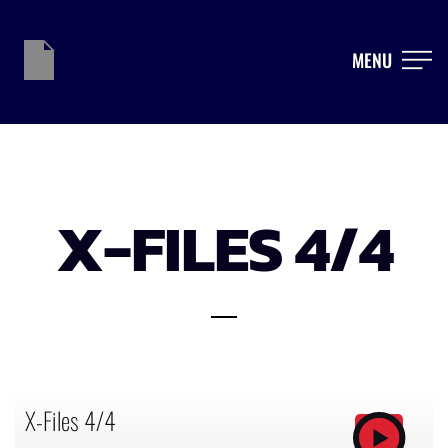
MENU
X-FILES 4/4
X-Files 4/4