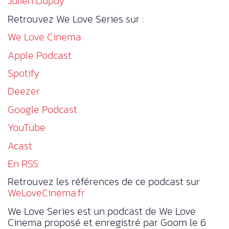
Julien Dupuy
Retrouvez We Love Series sur :
We Love Cinema
Apple Podcast
Spotify
Deezer
Google Podcast
YouTube
Acast
En RSS
Retrouvez les références de ce podcast sur
WeLoveCinema.fr
We Love Series est un podcast de We Love
Cinema proposé et enregistré par Goom le 6