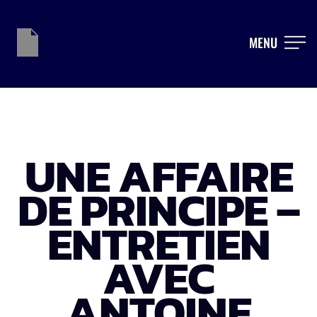
MENU
UNE AFFAIRE
DE PRINCIPE –
ENTRETIEN
AVEC
ANTOINE