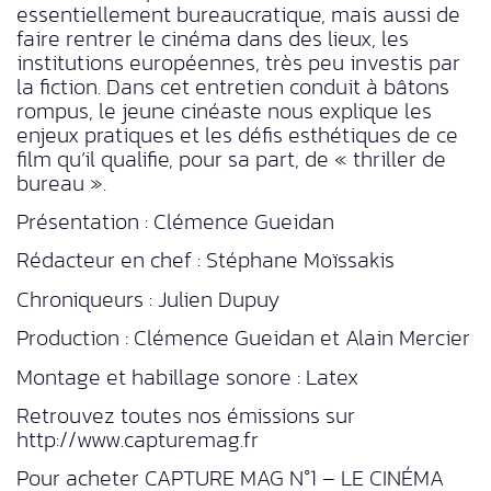
essentiellement bureaucratique, mais aussi de
faire rentrer le cinéma dans des lieux, les
institutions européennes, très peu investis par
la fiction. Dans cet entretien conduit à bâtons
rompus, le jeune cinéaste nous explique les
enjeux pratiques et les défis esthétiques de ce
film qu’il qualifie, pour sa part, de « thriller de
bureau ».
Présentation : Clémence Gueidan
Rédacteur en chef : Stéphane Moïssakis
Chroniqueurs : Julien Dupuy
Production : Clémence Gueidan et Alain Mercier
Montage et habillage sonore : Latex
Retrouvez toutes nos émissions sur
http://www.capturemag.fr
Pour acheter CAPTURE MAG N°1 – LE CINÉMA