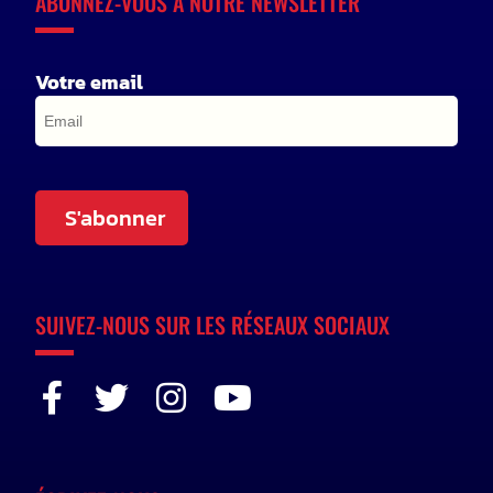
ABONNEZ-VOUS À NOTRE NEWSLETTER
Votre email
S'abonner
SUIVEZ-NOUS SUR LES RÉSEAUX SOCIAUX