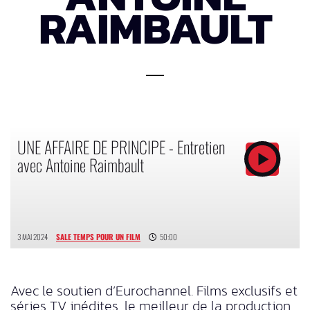
RAIMBAULT
UNE AFFAIRE DE PRINCIPE - Entretien
avec Antoine Raimbault
3 MAI 2024
SALE TEMPS POUR UN FILM
50:00
Avec le soutien d’Eurochannel. Films exclusifs et
séries TV inédites, le meilleur de la production