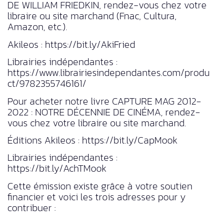
DE WILLIAM FRIEDKIN, rendez-vous chez votre
libraire ou site marchand (Fnac, Cultura,
Amazon, etc.).
Akileos : https://bit.ly/AkiFried
Librairies indépendantes :
https://www.librairiesindependantes.com/produ
ct/9782355746161/
Pour acheter notre livre CAPTURE MAG 2012-
2022 : NOTRE DÉCENNIE DE CINÉMA, rendez-
vous chez votre libraire ou site marchand.
Éditions Akileos : https://bit.ly/CapMook
Librairies indépendantes :
https://bit.ly/AchTMook
Cette émission existe grâce à votre soutien
financier et voici les trois adresses pour y
contribuer :