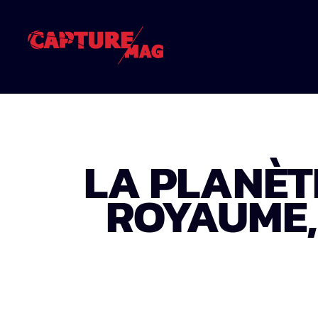
LA PLANÈTE
ROYAUME, 