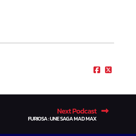
Next Podcast
FURIOSA : UNE SAGA MAD MAX