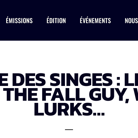
ÉMISSIONS
ÉDITION
ÉVÉNEMENTS
NOUS
 DES SINGES :
THE FALL GUY,
LURKS…