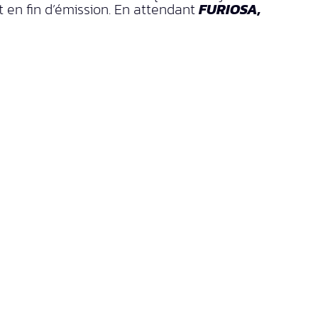
en fin d’émission. En attendant
FURIOSA,