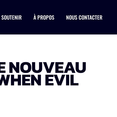
 SOUTENIR
À PROPOS
NOUS CONTACTER
 LE NOUVEAU
 WHEN EVIL