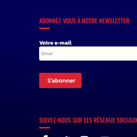
ABONNEZ-VOUS À NOTRE NEWSLETTER
Votre e-mail
S'abonner
SUIVEZ-NOUS SUR LES RÉSEAUX SOCIAU