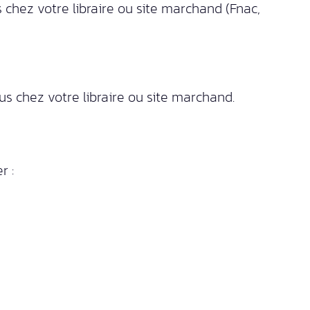
chez votre libraire ou site marchand (Fnac,
 chez votre libraire ou site marchand.
r :