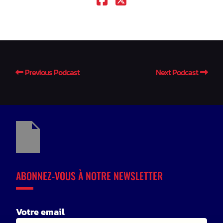
Previous Podcast
Next Podcast
ABONNEZ-VOUS À NOTRE NEWSLETTER
Votre email