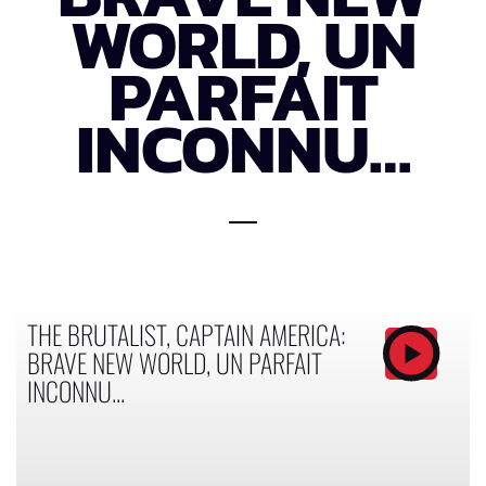
WORLD, UN
PARFAIT
INCONNU…
THE BRUTALIST, CAPTAIN AMERICA:
BRAVE NEW WORLD, UN PARFAIT
INCONNU...