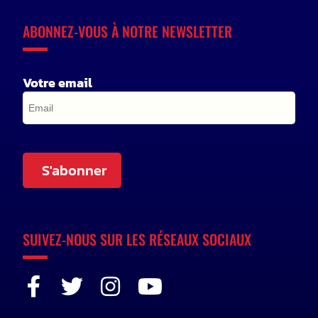
ABONNEZ-VOUS À NOTRE NEWSLETTER
Votre email
S'abonner
SUIVEZ-NOUS SUR LES RÉSEAUX SOCIAUX