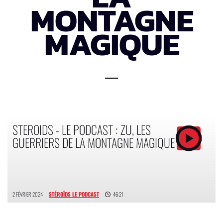
MONTAGNE
MAGIQUE
STEROIDS - LE PODCAST : ZU, LES
GUERRIERS DE LA MONTAGNE MAGIQUE
2 FÉVRIER 2024
STÉROÏDS LE PODCAST
46:21