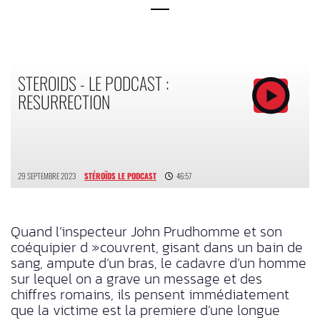
STEROIDS - LE PODCAST :
RESURRECTION
29 SEPTEMBRE 2023
STÉROÏDS LE PODCAST
46:57
Quand l’inspecteur John Prudhomme et son
coéquipier d »couvrent, gisant dans un bain de
sang, ampute d’un bras, le cadavre d’un homme
sur lequel on a grave un message et des
chiffres romains, ils pensent immédiatement
que la victime est la premiere d’une longue