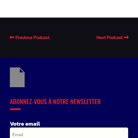
Previous Podcast
Next Podcast
ABONNEZ-VOUS À NOTRE NEWSLETTER
Votre email