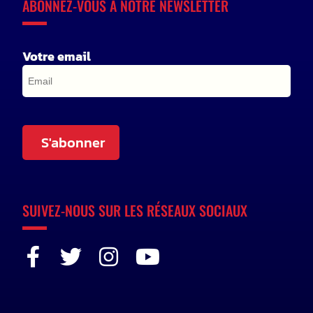
ABONNEZ-VOUS À NOTRE NEWSLETTER
Votre email
S'abonner
SUIVEZ-NOUS SUR LES RÉSEAUX SOCIAUX