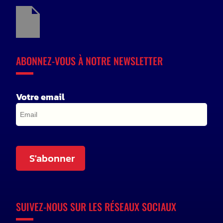
ABONNEZ-VOUS À NOTRE NEWSLETTER
Votre email
S'abonner
SUIVEZ-NOUS SUR LES RÉSEAUX SOCIAUX