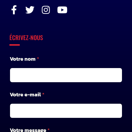
ÉCRIVEZ-NOUS
Votre nom
*
Votre e-mail
*
*
Votre message
*
*