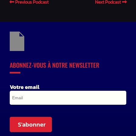
Previous Podcast
Next Podcast
ABONNEZ-VOUS À NOTRE NEWSLETTER
Votre email
S'abonner