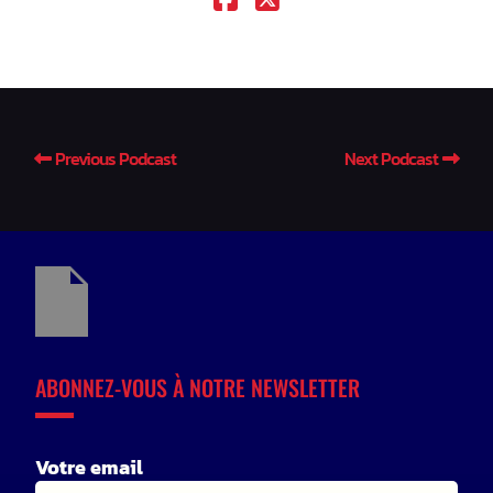
Previous Podcast
Next Podcast
ABONNEZ-VOUS À NOTRE NEWSLETTER
Votre email