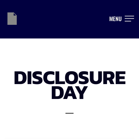
MENU
DISCLOSURE
DAY