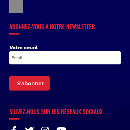
ABONNEZ-VOUS À NOTRE NEWSLETTER
Votre email
S'abonner
SUIVEZ-NOUS SUR LES RÉSEAUX SOCIAUX