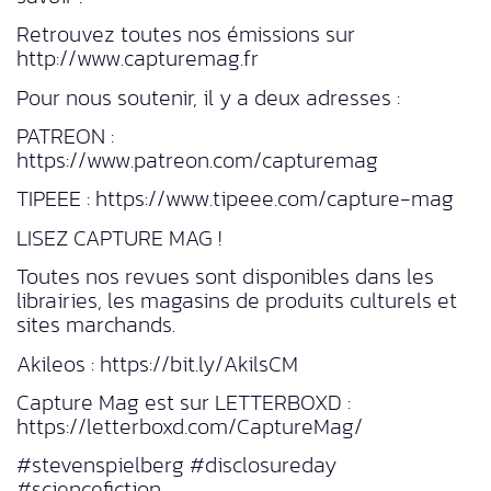
Retrouvez toutes nos émissions sur
http://www.capturemag.fr
Pour nous soutenir, il y a deux adresses :
PATREON :
https://www.patreon.com/capturemag
TIPEEE : https://www.tipeee.com/capture-mag
LISEZ CAPTURE MAG !
Toutes nos revues sont disponibles dans les
librairies, les magasins de produits culturels et
sites marchands.
Akileos : https://bit.ly/AkilsCM
Capture Mag est sur LETTERBOXD :
https://letterboxd.com/CaptureMag/
#stevenspielberg #disclosureday
#sciencefiction