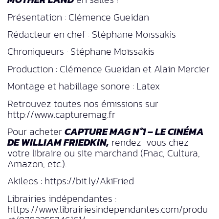
Présentation : Clémence Gueidan
Rédacteur en chef : Stéphane Moïssakis
Chroniqueurs : Stéphane Moïssakis
Production : Clémence Gueidan et Alain Mercier
Montage et habillage sonore : Latex
Retrouvez toutes nos émissions sur
http://www.capturemag.fr
Pour acheter
CAPTURE MAG N°1 – LE CINÉMA
DE WILLIAM FRIEDKIN,
rendez-vous chez
votre libraire ou site marchand (Fnac, Cultura,
Amazon, etc.).
Akileos : https://bit.ly/AkiFried
Librairies indépendantes :
https://www.librairiesindependantes.com/produ