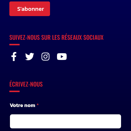
S'abonner
SUIVEZ-NOUS SUR LES RÉSEAUX SOCIAUX
ÉCRIVEZ-NOUS
Votre nom
*