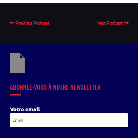
Previous Podcast
Next Podcast
ABONNEZ-VOUS À NOTRE NEWSLETTER
Votre email