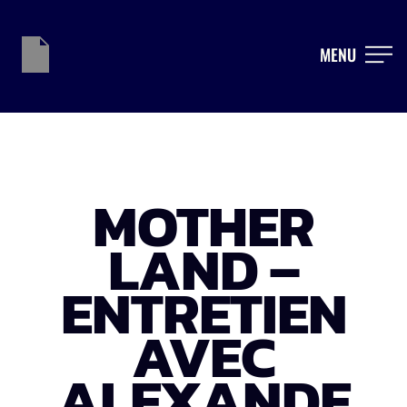
MENU
MOTHER
LAND –
ENTRETIEN
AVEC
ALEXANDE