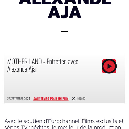
AJA
MOTHER LAND - Entretien avec
Alexande Aja
27 SEPTEMBRE 2024
SALE TEMPS POUR UN FILM
1:00:07
Avec le soutien d’Eurochannel. Films exclusifs et
séries TV inédites, le meilleur de la production