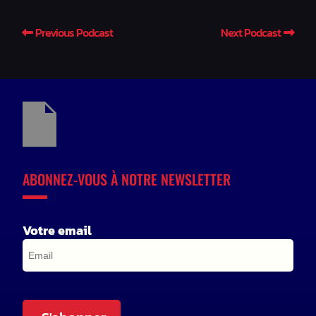
Previous Podcast
Next Podcast
ABONNEZ-VOUS À NOTRE NEWSLETTER
Votre email