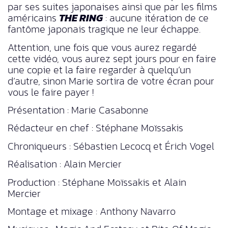
par ses suites japonaises ainsi que par les films
américains
THE RING
: aucune itération de ce
fantôme japonais tragique ne leur échappe.
Attention, une fois que vous aurez regardé
cette vidéo, vous aurez sept jours pour en faire
une copie et la faire regarder à quelqu’un
d’autre, sinon Marie sortira de votre écran pour
vous le faire payer !
Présentation : Marie Casabonne
Rédacteur en chef : Stéphane Moïssakis
Chroniqueurs : Sébastien Lecocq et Érich Vogel
Réalisation : Alain Mercier
Production : Stéphane Moïssakis et Alain
Mercier
Montage et mixage : Anthony Navarro