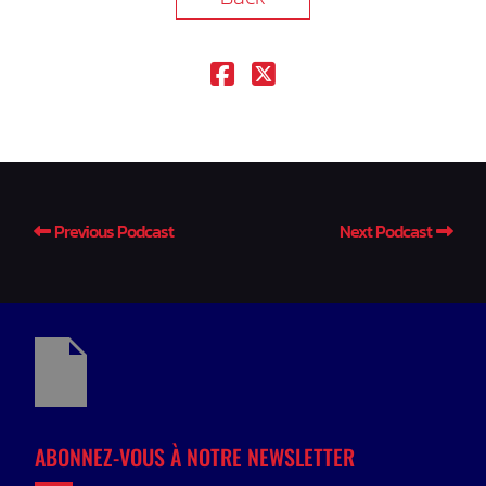
Previous Podcast
Next Podcast
ABONNEZ-VOUS À NOTRE NEWSLETTER