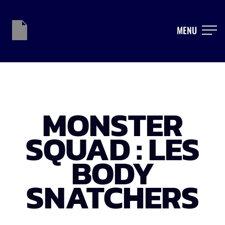
MENU
MONSTER
SQUAD : LES
BODY
SNATCHERS