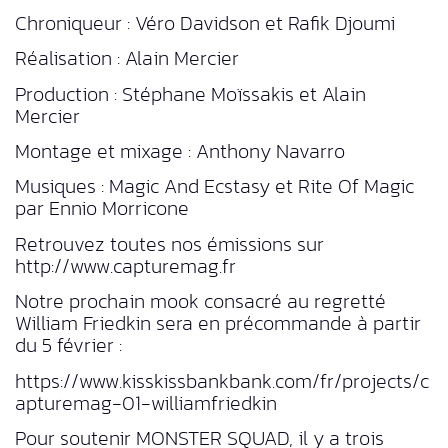
Chroniqueur : Véro Davidson et Rafik Djoumi
Réalisation : Alain Mercier
Production : Stéphane Moïssakis et Alain
Mercier
Montage et mixage : Anthony Navarro
Musiques : Magic And Ecstasy et Rite Of Magic
par Ennio Morricone
Retrouvez toutes nos émissions sur
http://www.capturemag.fr
Notre prochain mook consacré au regretté
William Friedkin sera en précommande à partir
du 5 février :
https://www.kisskissbankbank.com/fr/projects/c
apturemag-01-williamfriedkin
Pour soutenir MONSTER SQUAD, il y a trois