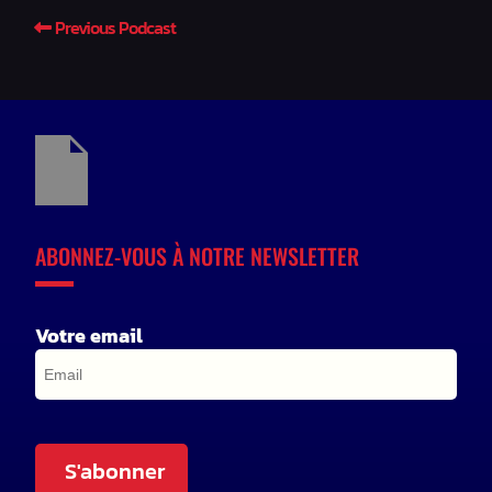
Previous Podcast
ABONNEZ-VOUS À NOTRE NEWSLETTER
Votre email
S'abonner