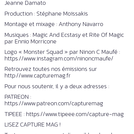
Jeanne Damato
Production : Stéphane Moïssakis
Montage et mixage : Anthony Navarro
Musiques : Magic And Ecstasy et Rite Of Magic
par Ennio Morricone
Logo « Monster Squad » par Ninon C Maufé :
https://www.instagram.com/ninoncmaufe/
Retrouvez toutes nos émissions sur
http://www.capturemag.fr
Pour nous soutenir, il y a deux adresses :
PATREON :
https://www.patreon.com/capturemag
TIPEEE : https://www.tipeee.com/capture-mag
LISEZ CAPTURE MAG !