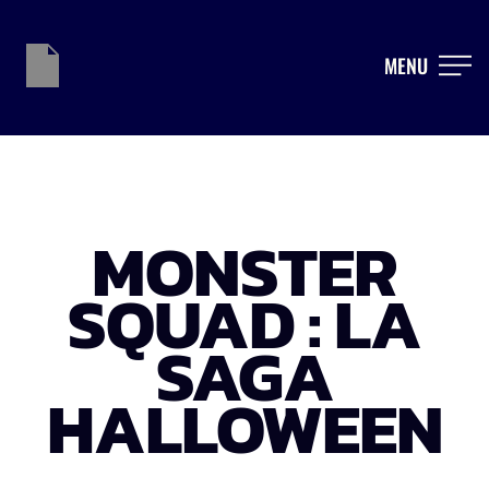
MENU
MONSTER
SQUAD : LA
SAGA
HALLOWEEN